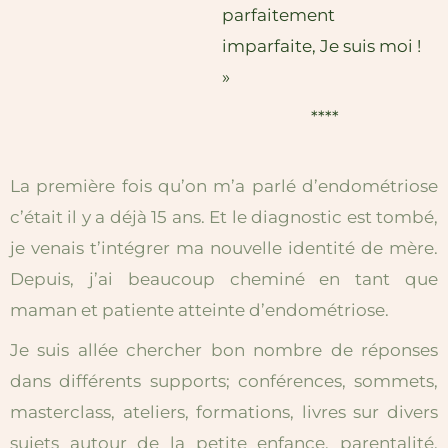
parfaitement
imparfaite, Je suis moi !
»
****
La première fois qu’on m’a parlé d’endométriose
c’était il y a déjà 15 ans. Et le diagnostic est tombé,
je venais t’intégrer ma nouvelle identité de mère.
Depuis, j’ai beaucoup cheminé en tant que
maman et patiente atteinte d’endométriose.
Je suis allée chercher bon nombre de réponses
dans différents supports;
conférences, sommets,
masterclass, ateliers, formations, livres sur divers
sujets autour de la petite enfance, parentalité,