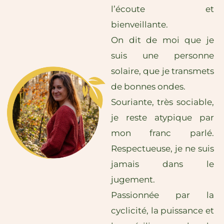
l’écoute et
bienveillante.
On dit de moi que je
suis une personne
solaire, que je transmets
de bonnes ondes.
Souriante, très sociable,
je reste atypique par
mon franc parlé.
Respectueuse, je ne suis
jamais dans le
jugement.
Passionnée par la
cyclicité, la puissance et