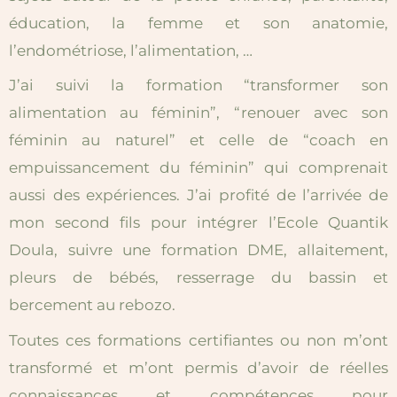
éducation, la femme et son anatomie,
l’endométriose, l’alimentation, …
J’ai suivi la formation “transformer son
alimentation au féminin”, “renouer avec son
féminin au naturel” et celle de “coach en
empuissancement du féminin” qui comprenait
aussi des expériences. J’ai profité de l’arrivée de
mon second fils pour intégrer l’Ecole Quantik
Doula, suivre une formation DME, allaitement,
pleurs de bébés, resserrage du bassin et
bercement au rebozo.
Toutes ces formations certifiantes ou non m’ont
transformé et m’ont permis d’avoir de réelles
connaissances et compétences pour