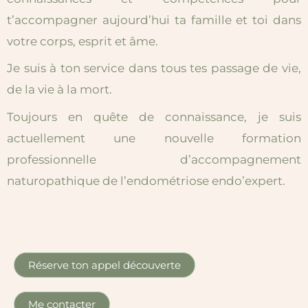
t’accompagner aujourd’hui ta famille et toi dans
votre corps, esprit et âme.
Je suis à ton service dans tous tes passage de vie,
de la vie à la mort.
Toujours en quête de connaissance, je suis
actuellement une nouvelle formation
professionnelle d’accompagnement
naturopathique de l’endométriose endo’expert.
Réserve ton appel découverte
Me contacter