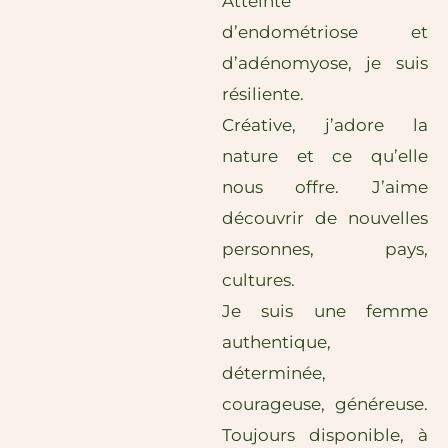
Atteinte
d’endométriose et
d’adénomyose, je suis
résiliente.
Créative, j’adore la
nature et ce qu’elle
nous offre. J’aime
découvrir de nouvelles
personnes, pays,
cultures.
Je suis une femme
authentique,
déterminée,
courageuse, généreuse.
Toujours disponible, à