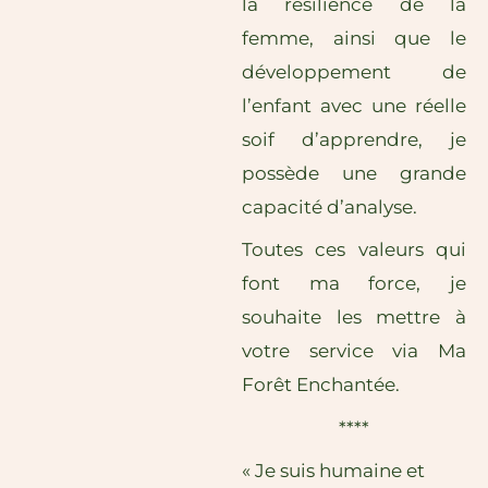
la résilience de la
femme, ainsi que le
développement de
l’enfant avec une réelle
soif d’apprendre, je
possède une grande
capacité d’analyse.
Toutes ces valeurs qui
font ma force, je
souhaite les mettre à
votre service via Ma
Forêt Enchantée.
****
« Je suis humaine et