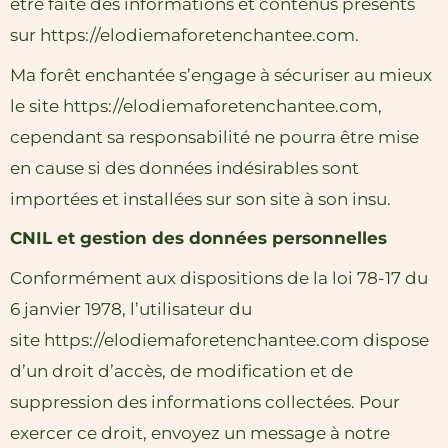
être faite des informations et contenus présents
sur
https://elodiemaforetenchantee.com
.
Ma forêt enchantée s’engage à sécuriser au mieux
le site
https://elodiemaforetenchantee.com
,
cependant sa responsabilité ne pourra être mise
en cause si des données indésirables sont
importées et installées sur son site à son insu.
CNIL et gestion des données personnelles
Conformément aux dispositions de la loi 78-17 du
6 janvier 1978, l’utilisateur du
site
https://elodiemaforetenchantee.com
dispose
d’un droit d’accès, de modification et de
suppression des informations collectées. Pour
exercer ce droit, envoyez un message à notre