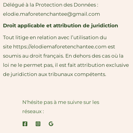
Délégué à la Protection des Données :
elodie.maforetenchantee@gmail.com
Droit applicable et attribution de juridiction
Tout litige en relation avec l’utilisation du
site
https://elodiemaforetenchantee.com
est
soumis au droit français. En dehors des cas où la
loi ne le permet pas, il est fait attribution exclusive
de juridiction aux tribunaux compétents.
N'hésite pas à me suivre sur les
réseaux :