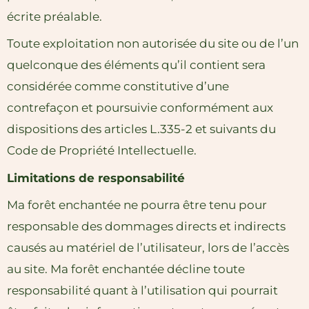
écrite préalable.
Toute exploitation non autorisée du site ou de l’un
quelconque des éléments qu’il contient sera
considérée comme constitutive d’une
contrefaçon et poursuivie conformément aux
dispositions des articles L.335-2 et suivants du
Code de Propriété Intellectuelle.
Limitations de responsabilité
Ma forêt enchantée ne pourra être tenu pour
responsable des dommages directs et indirects
causés au matériel de l’utilisateur, lors de l’accès
au site. Ma forêt enchantée décline toute
responsabilité quant à l’utilisation qui pourrait