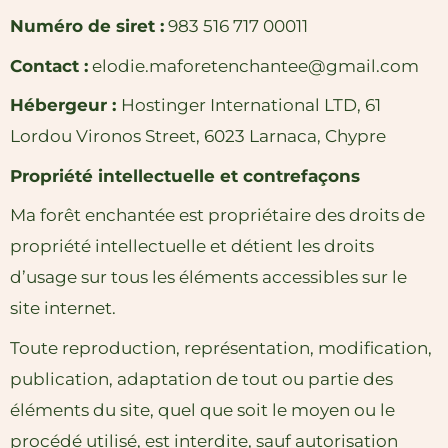
Numéro de siret :
983 516 717 00011
Contact :
elodie.maforetenchantee@gmail.com
Hébergeur :
Hostinger International LTD, 61
Lordou Vironos Street, 6023 Larnaca, Chypre
Propriété intellectuelle et contrefaçons
Ma forêt enchantée est propriétaire des droits de
propriété intellectuelle et détient les droits
d’usage sur tous les éléments accessibles sur le
site internet.
Toute reproduction, représentation, modification,
publication, adaptation de tout ou partie des
éléments du site, quel que soit le moyen ou le
procédé utilisé, est interdite, sauf autorisation